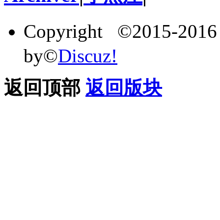
Copyright ©2015-201
by©
Discuz!
返回顶部
返回版块