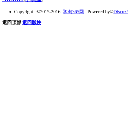
Copyright ©2015-2016
学淘365网
Powered by©
Discuz!
返回顶部
返回版块