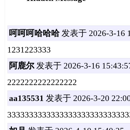
呵呵呵哈哈哈
发表于 2026-3-16 1
1231223333
阿鹿尔
发表于 2026-3-16 15:43:5
2222222222222222
aa135531
发表于 2026-3-20 22:00
3333333333333333333333333333