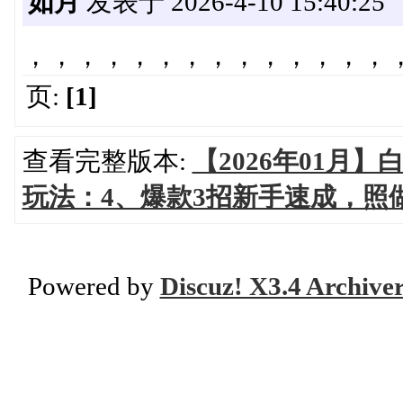
如月
发表于 2026-4-10 15:40:25
，，，，，，，，，，，，，，
页:
[1]
查看完整版本:
【2026年01月
玩法：4、爆款3招新手速成，照
Powered by
Discuz! X3.4 Archive