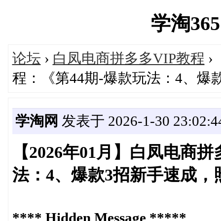
学淘365网
论坛
›
白凤电商拼多多VIP教程
›
程：《第44期-爆款玩法：4、
学淘网
发表于 2026-1-30 23:02:4
【2026年01月】白凤电商拼
法：4、爆款3招新手速成，
**** Hidden Message *****