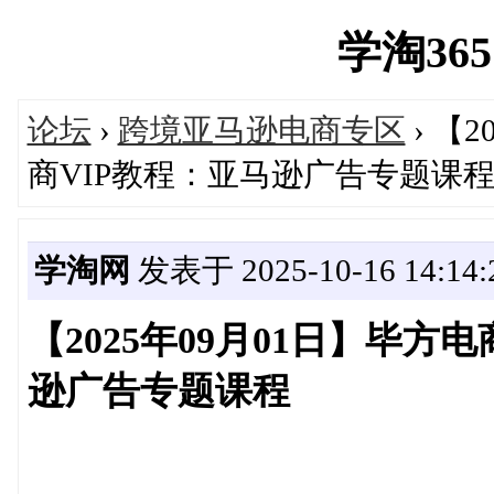
学淘365网
论坛
›
跨境亚马逊电商专区
› 【
商VIP教程：亚马逊广告专题课
学淘网
发表于 2025-10-16 14:14:
【2025年09月01日】毕方
逊广告专题课程