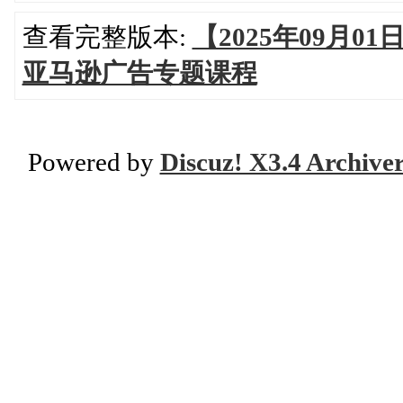
查看完整版本:
【2025年09月
亚马逊广告专题课程
Powered by
Discuz! X3.4 Archive