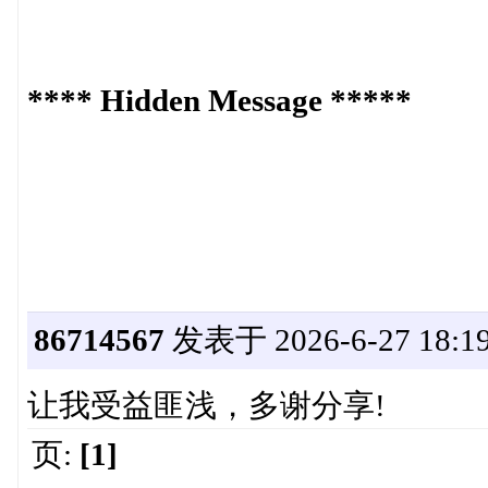
**** Hidden Message *****
86714567
发表于 2026-6-27 18:19
让我受益匪浅，多谢分享!
页:
[1]