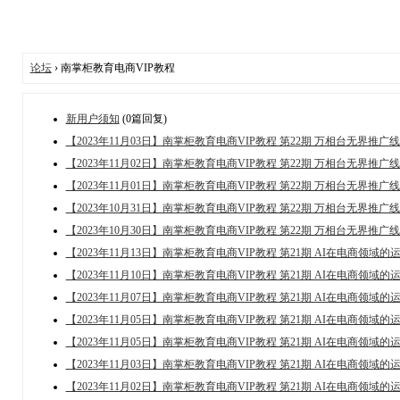
论坛
› 南掌柜教育电商VIP教程
新用户须知
(0篇回复)
【2023年11月03日】南掌柜教育电商VIP教程 第22期 万相台无界推
【2023年11月02日】南掌柜教育电商VIP教程 第22期 万相台无界推
【2023年11月01日】南掌柜教育电商VIP教程 第22期 万相台无界推
【2023年10月31日】南掌柜教育电商VIP教程 第22期 万相台无界
【2023年10月30日】南掌柜教育电商VIP教程 第22期 万相台无界推
【2023年11月13日】南掌柜教育电商VIP教程 第21期 AI在电商领域的
【2023年11月10日】南掌柜教育电商VIP教程 第21期 AI在电商领域
【2023年11月07日】南掌柜教育电商VIP教程 第21期 AI在电商领
【2023年11月05日】南掌柜教育电商VIP教程 第21期 AI在电商领域
【2023年11月05日】南掌柜教育电商VIP教程 第21期 AI在电商领域
【2023年11月03日】南掌柜教育电商VIP教程 第21期 AI在电商领域
【2023年11月02日】南掌柜教育电商VIP教程 第21期 AI在电商领域