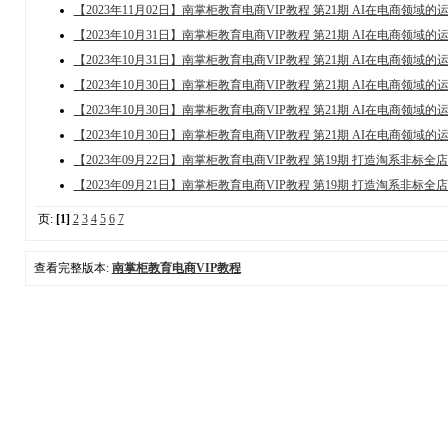
【2023年11月02日】南掌柜教育电商VIP教程 第21期 AI在电商领域
【2023年10月31日】南掌柜教育电商VIP教程 第21期 AI在电商领域
【2023年10月31日】南掌柜教育电商VIP教程 第21期 AI在电商领域
【2023年10月30日】南掌柜教育电商VIP教程 第21期 AI在电商领域
【2023年10月30日】南掌柜教育电商VIP教程 第21期 AI在电商领域
【2023年10月30日】南掌柜教育电商VIP教程 第21期 AI在电商领域
【2023年09月22日】南掌柜教育电商VIP教程 第19期 打造淘系非标
【2023年09月21日】南掌柜教育电商VIP教程 第19期 打造淘系非标
页:
[1]
2
3
4
5
6
7
查看完整版本:
南掌柜教育电商VIP教程