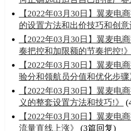
【2022年03月30日】翼麦电
的设置方法和出价技巧和创意
【2022年03月30日】翼麦电
奏把控和加限额的节奏把控!
【2022年03月30日】翼麦
验分和领航员分值和优化步骤
【2022年03月30日】翼麦
义的整套设置方法和技巧!》
(
【2022年03月30日】翼麦
流量直线上涨》
(3篇回复)