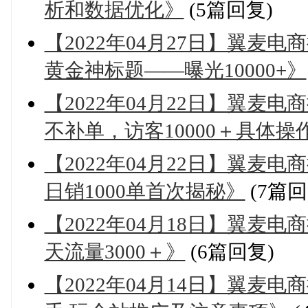
析和数据优化》
(5篇回复)
【2022年04月27日】翼麦
黄金神标题——曝光10000+》
【2022年04月22日】翼麦
不补单，访客10000＋具体
【2022年04月22日】翼麦电商
日销1000单首次揭秘》
(7篇回
【2022年04月18日】翼麦
天流量3000＋》
(6篇回复)
【2022年04月14日】翼麦