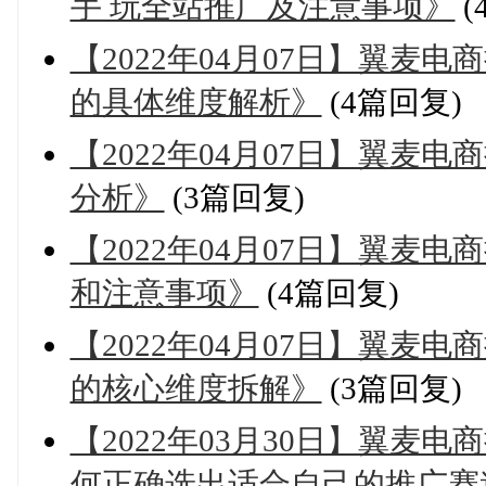
手 玩全站推广及注意事项》
(
【2022年04月07日】翼麦
的具体维度解析》
(4篇回复)
【2022年04月07日】翼麦
分析》
(3篇回复)
【2022年04月07日】翼麦
和注意事项》
(4篇回复)
【2022年04月07日】翼麦
的核心维度拆解》
(3篇回复)
【2022年03月30日】翼麦
何正确选出适合自己的推广赛