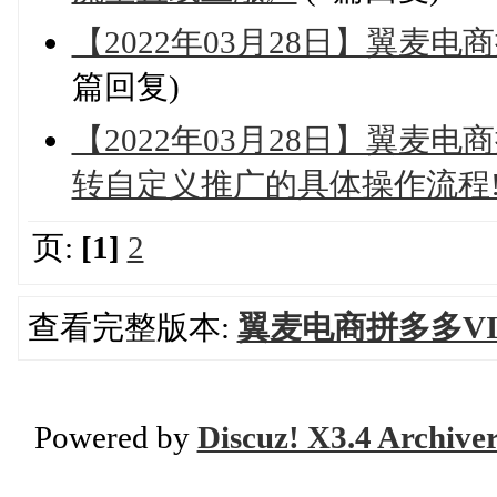
【2022年03月28日】翼麦
篇回复)
【2022年03月28日】翼麦电
转自定义推广的具体操作流程
页:
[1]
2
查看完整版本:
翼麦电商拼多多VI
Powered by
Discuz! X3.4 Archive