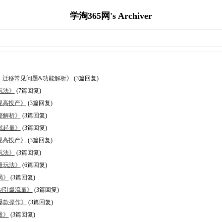
学淘365网's Archiver
界--迁移常见问题&功能解析》
(3篇回复)
玩法》
(7篇回复)
实现高投产》
(3篇回复)
整解析》
(3篇回复)
试起量》
(3篇回复)
实现高投产》
(3篇回复)
玩法》
(3篇回复)
量玩法》
(6篇回复)
局》
(3篇回复)
机制引爆流量》
(3篇回复)
跟爆款操作》
(3篇回复)
量》
(3篇回复)