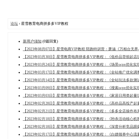
论坛
› 星雪教育电商拼多多VIP教程
新用户须知
(0篇回复)
【2023年08月07日】星雪电商VIP教程 陪跑特训营：萧涵《万相台无
【2023年03月30日】星雪教育电商拼多多VIP教程：《低价品货损起店
【2023年03月24日】星雪教育电商拼多多VIP教程：《场景ocpx优化
【2023年03月17日】星雪教育电商拼多多VIP教程：《全站推广优化调
【2023年03月14日】星雪教育电商拼多多VIP教程：《全站玩法多款测
【2023年03月09日】星雪教育电商拼多多VIP教程：《搜索ocpx优化
【2023年03月03日】星雪教育电商拼多多VIP教程：《家居日用类起量
【2023年02月28日】星雪教育电商拼多多VIP教程：《高价品高投产起
【2023年02月21日】星雪教育电商拼多多VIP教程：《多多全店操作布
【2023年02月18日】星雪教育电商拼多多VIP教程：《秒杀活动核心
【2023年02月18日】星雪教育电商拼多多VIP教程：《深度分析竞品
【2023年02月17日】星雪教育电商拼多多VIP教程：《白嫖领券中心流