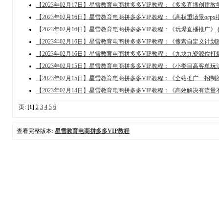
【2023年02月17日】星雪教育电商拼多多VIP教程：《多多直播创建教
【2023年02月16日】星雪教育电商拼多多VIP教程：《高权重场景ocpx
【2023年02月16日】星雪教育电商拼多多VIP教程：《玩爆直播推广》
【2023年02月16日】星雪教育电商拼多多VIP教程：《搜索自定义计划
【2023年02月16日】星雪教育电商拼多多VIP教程：《九块九资源位
【2023年02月15日】星雪教育电商拼多多VIP教程：《小类目高客单玩
【2023年02月15日】星雪教育电商拼多多VIP教程：《全站推广一招
【2023年02月14日】星雪教育电商拼多多VIP教程：《高效解决有流量
页:
[1]
2
3
4
5
6
查看完整版本:
星雪教育电商拼多多VIP教程