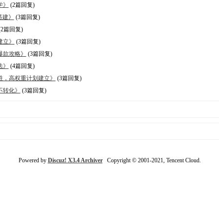
学》
(2篇回复)
搭建》
(3篇回复)
(2篇回复)
建立》
(3篇回复)
打爆款攻略》
(3篇回复)
法》
(4篇回复)
制胜，高权重计划建立》
(3篇回复)
不转化》
(3篇回复)
Powered by
Discuz! X3.4 Archiver
Copyright © 2001-2021, Tencent Cloud.