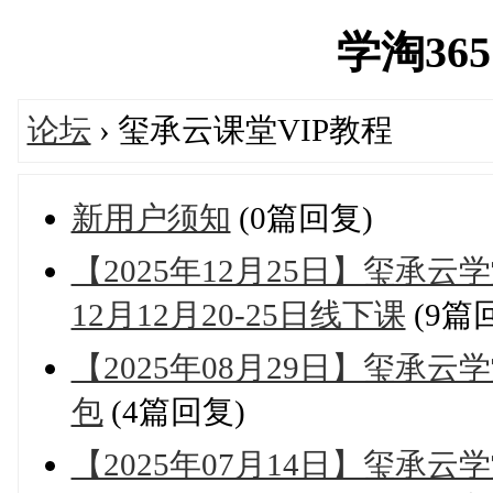
学淘365网
论坛
› 玺承云课堂VIP教程
新用户须知
(0篇回复)
【2025年12月25日】玺承
12月12月20-25日线下课
(9篇
【2025年08月29日】玺承
包
(4篇回复)
【2025年07月14日】玺承云