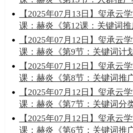
【2025年07月13日】玺承云
课：赫炎《第12课：关键词
【2025年07月12日】玺承云
课：赫炎《第9节：关键词计
【2025年07月12日】玺承云
课：赫炎《第8节：关键词推
【2025年07月12日】玺承云
课：赫炎《第7节：关键词分
【2025年07月12日】玺承云
课：赫炎《第6节：关键词推