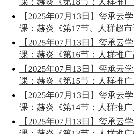
课：赫炎《第18节：人群推
【2025年07月13日】玺承云
课：赫炎《第17节、人群超
【2025年07月13日】玺承云
课：赫炎《第16节：人群推
【2025年07月13日】玺承云
课：赫炎《第15节：人群推
【2025年07月13日】玺承云
课：赫炎《第14节：人群推
【2025年07月13日】玺承云
课：赫炎《第13节：人群推广