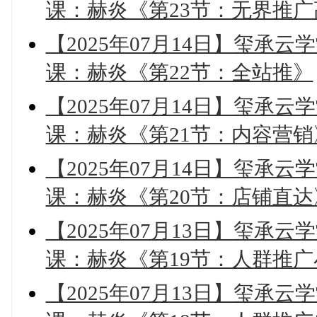
课：赫炎《第23节：无界推
【2025年07月14日】玺承云
课：赫炎《第22节：全站推》
【2025年07月14日】玺承云
课：赫炎《第21节：内容营销
【2025年07月14日】玺承云
课：赫炎《第20节：店铺直达
【2025年07月13日】玺承云
课：赫炎《第19节：人群推广
【2025年07月13日】玺承云