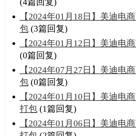
(4篇回复)
【2024年01月18日】美迪
包
(3篇回复)
【2024年01月12日】美迪
(0篇回复)
【2024年07月27日】美迪
包
(0篇回复)
【2024年01月10日】美迪
打包
(1篇回复)
【2024年01月06日】美迪
打包
(2篇回复)