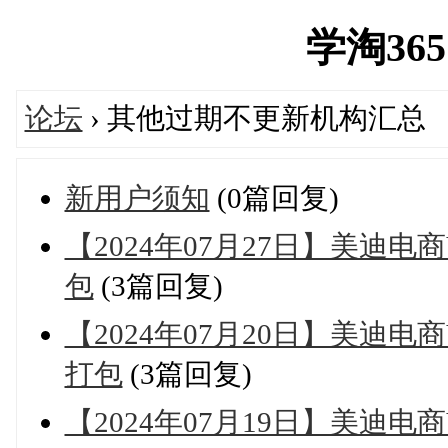
学淘365网
论坛
› 其他过期不更新机构汇总
新用户须知
(0篇回复)
【2024年07月27日】美迪
包
(3篇回复)
【2024年07月20日】美迪
打包
(3篇回复)
【2024年07月19日】美迪