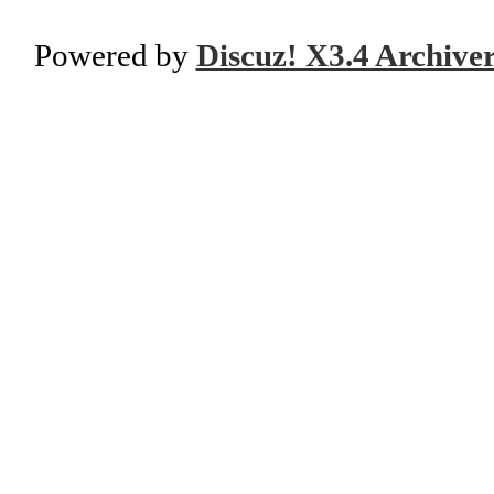
Powered by
Discuz! X3.4 Archive