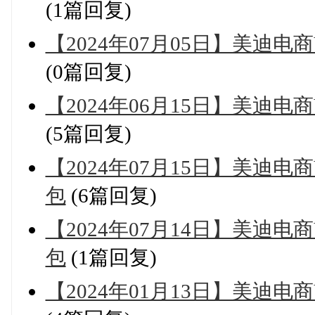
(1篇回复)
【2024年07月05日】美迪
(0篇回复)
【2024年06月15日】美迪
(5篇回复)
【2024年07月15日】美迪
包
(6篇回复)
【2024年07月14日】美迪
包
(1篇回复)
【2024年01月13日】美迪