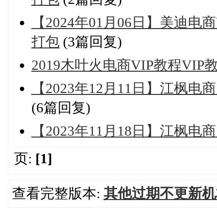
【2024年01月06日】美迪
打包
(3篇回复)
2019木叶火电商VIP教程VI
【2023年12月11日】江枫
(6篇回复)
【2023年11月18日】江枫
页:
[1]
查看完整版本:
其他过期不更新机