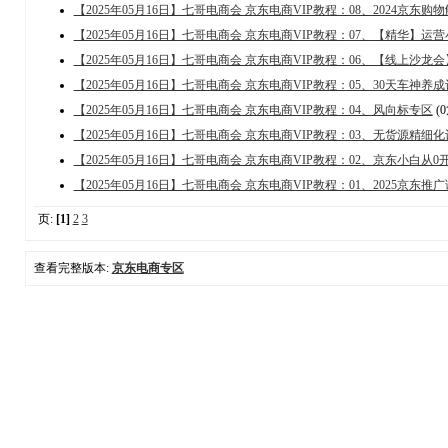
【2025年05月16日】七哥电商会 京东电商VIP教程：08、2024京东购
【2025年05月16日】七哥电商会 京东电商VIP教程：07、【精华】运
【2025年05月16日】七哥电商会 京东电商VIP教程：06、【线上沙
【2025年05月16日】七哥电商会 京东电商VIP教程：05、30天车神养
【2025年05月16日】七哥电商会 京东电商VIP教程：04、风向标专区
(
【2025年05月16日】七哥电商会 京东电商VIP教程：03、无货源精细
【2025年05月16日】七哥电商会 京东电商VIP教程：02、京东小白从
【2025年05月16日】七哥电商会 京东电商VIP教程：01、2025京东
页:
[1]
2
3
查看完整版本:
京东电商专区