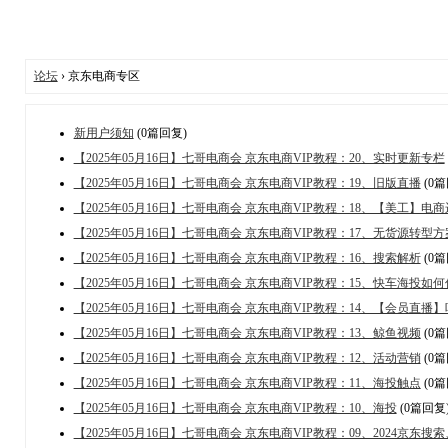
论坛
› 京东电商专区
新用户须知
(0篇回复)
【2025年05月16日】七哥电商会 京东电商VIP教程：20、实时更新专栏
【2025年05月16日】七哥电商会 京东电商VIP教程：19、旧版直播
(0篇
【2025年05月16日】七哥电商会 京东电商VIP教程：18、【美工】
【2025年05月16日】七哥电商会 京东电商VIP教程：17、无货源转型方
【2025年05月16日】七哥电商会 京东电商VIP教程：16、搜索解析
(0篇
【2025年05月16日】七哥电商会 京东电商VIP教程：15、快车海投
【2025年05月16日】七哥电商会 京东电商VIP教程：14、【会员直
【2025年05月16日】七哥电商会 京东电商VIP教程：13、鲸鱼视频
(0篇
【2025年05月16日】七哥电商会 京东电商VIP教程：12、活动营销
(0篇
【2025年05月16日】七哥电商会 京东电商VIP教程：11、海投触点
(0篇
【2025年05月16日】七哥电商会 京东电商VIP教程：10、海投
(0篇回复
【2025年05月16日】七哥电商会 京东电商VIP教程：09、2024京东搜