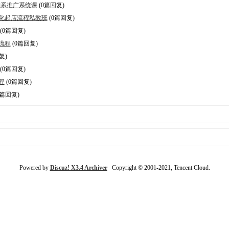
5淘系推广系统课
(0篇回复)
标准化起店流程私教班
(0篇回复)
(0篇回复)
化流程
(0篇回复)
复)
(0篇回复)
程
(0篇回复)
0篇回复)
Powered by
Discuz! X3.4 Archiver
Copyright © 2001-2021, Tencent Cloud.