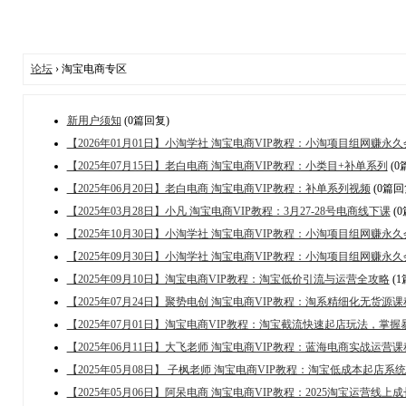
论坛
› 淘宝电商专区
新用户须知
(0篇回复)
【2026年01月01日】小淘学社 淘宝电商VIP教程：小淘项目组网赚永久
【2025年07月15日】老白电商 淘宝电商VIP教程：小类目+补单系列
(0
【2025年06月20日】老白电商 淘宝电商VIP教程：补单系列视频
(0篇回
【2025年03月28日】小凡 淘宝电商VIP教程：3月27-28号电商线下课
(
【2025年10月30日】小淘学社 淘宝电商VIP教程：小淘项目组网赚永久
【2025年09月30日】小淘学社 淘宝电商VIP教程：小淘项目组网赚永
【2025年09月10日】淘宝电商VIP教程：淘宝低价引流与运营全攻略
(1
【2025年07月24日】聚势电创 淘宝电商VIP教程：淘系精细化无货源课
【2025年07月01日】淘宝电商VIP教程：淘宝截流快速起店玩法，掌
【2025年06月11日】大飞老师 淘宝电商VIP教程：蓝海电商实战运营课
【2025年05月08日】 子枫老师 淘宝电商VIP教程：淘宝低成本起店系
【2025年05月06日】阿呆电商 淘宝电商VIP教程：2025淘宝运营线上