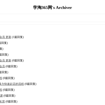
学淘365网's Archiver
会员 更新
(1篇回复)
篇回复)
复)
0篇回复)
会员 更新
(0篇回复)
久会员
(0篇回复)
篇回复)
程
(0篇回复)
握暴力快速起店的流程
(0篇回复)
程
(0篇回复)
统课
(0篇回复)
成长营
(0篇回复)