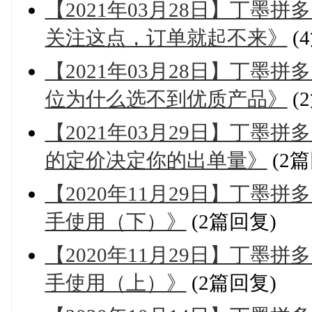
【2021年03月28日】丁墨
关注这点，订单就起不来》
(
【2021年03月28日】丁墨
位为什么选不到优质产品》
(
【2021年03月29日】丁墨
的定价决定你的出单量》
(2篇
【2020年11月29日】丁墨
手使用（下）》
(2篇回复)
【2020年11月29日】丁墨
手使用（上）》
(2篇回复)