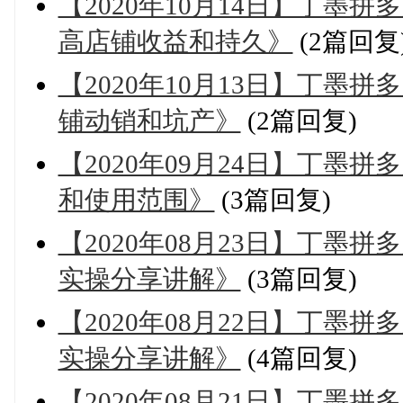
【2020年10月14日】丁墨
高店铺收益和持久》
(2篇回复
【2020年10月13日】丁墨
铺动销和坑产》
(2篇回复)
【2020年09月24日】丁墨
和使用范围》
(3篇回复)
【2020年08月23日】丁墨
实操分享讲解》
(3篇回复)
【2020年08月22日】丁墨
实操分享讲解》
(4篇回复)
【2020年08月21日】丁墨