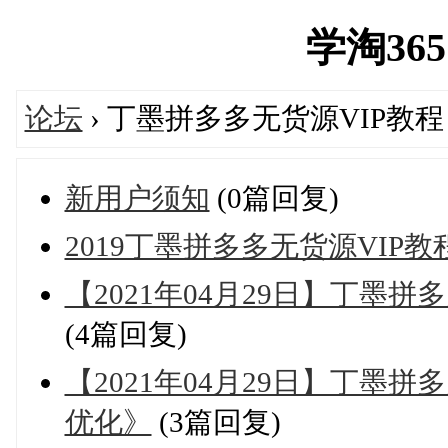
学淘365网
论坛
› 丁墨拼多多无货源VIP教程
新用户须知
(0篇回复)
2019丁墨拼多多无货源VIP
【2021年04月29日】丁墨
(4篇回复)
【2021年04月29日】丁墨
优化》
(3篇回复)