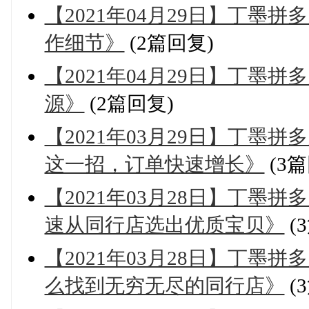
【2021年04月29日】丁墨
作细节》
(2篇回复)
【2021年04月29日】丁墨
源》
(2篇回复)
【2021年03月29日】丁墨
这一招，订单快速增长》
(3篇
【2021年03月28日】丁墨
速从同行店选出优质宝贝》
(
【2021年03月28日】丁墨
么找到无穷无尽的同行店》
(