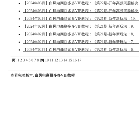
【2024年03月】白凤电商拼多多VIP教程：《第22期-开年高频问题
【2024年03月】白凤电商拼多多VIP教程：《第22期-开年高频问题
【2024年02月】白凤电商拼多多VIP教程：《第21期-新年新玩法：
【2024年02月】白凤电商拼多多VIP教程：《第21期-新年新玩法：
【2024年02月】白凤电商拼多多VIP教程：《第21期-新年新玩法：
【2024年02月】白凤电商拼多多VIP教程：《第21期-新年新玩法：
【2024年02月】白凤电商拼多多VIP教程：《第21期-新年新玩法：
页:
1
2
3
4
5
6
7
8
[9]
10
11
12
13
14
15
16
17
查看完整版本:
白凤电商拼多多VIP教程