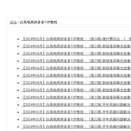
论坛
› 白凤电商拼多多VIP教程
【2024年05月】白凤电商拼多多VIP教程：《第24期-微付费玩法：
【2024年04月】白凤电商拼多多VIP教程：《第23期-新链接高曝光
【2024年04月】白凤电商拼多多VIP教程：《第23期-新链接高曝光
【2024年04月】白凤电商拼多多VIP教程：《第23期-新链接高曝光
【2024年04月】白凤电商拼多多VIP教程：《第23期-新链接高曝
【2024年04月】白凤电商拼多多VIP教程：《第23期-新链接高曝光
【2024年04月】白凤电商拼多多VIP教程：《第23期-新链接高曝光
【2024年04月】白凤电商拼多多VIP教程：《第23期-新链接高曝
【2024年04月】白凤电商拼多多VIP教程：《第23期-新链接高曝
【2024年03月】白凤电商拼多多VIP教程：《第22期-开年高频问题
【2024年03月】白凤电商拼多多VIP教程：《第22期-开年高频问题解
【2024年03月】白凤电商拼多多VIP教程：《第22期-开年高频问
【2024年03月】白凤电商拼多多VIP教程：《第22期-开年高频问题