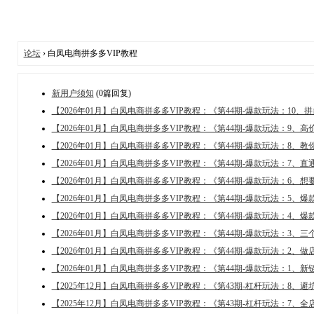
论坛
› 白凤电商拼多多VIP教程
新用户须知
(0篇回复)
【2026年01月】白凤电商拼多多VIP教程：《第44期-爆款玩法：1
【2026年01月】白凤电商拼多多VIP教程：《第44期-爆款玩法：9
【2026年01月】白凤电商拼多多VIP教程：《第44期-爆款玩法：8
【2026年01月】白凤电商拼多多VIP教程：《第44期-爆款玩法：7、
【2026年01月】白凤电商拼多多VIP教程：《第44期-爆款玩法：6
【2026年01月】白凤电商拼多多VIP教程：《第44期-爆款玩法：5
【2026年01月】白凤电商拼多多VIP教程：《第44期-爆款玩法：4、
【2026年01月】白凤电商拼多多VIP教程：《第44期-爆款玩法：3
【2026年01月】白凤电商拼多多VIP教程：《第44期-爆款玩法：2
【2026年01月】白凤电商拼多多VIP教程：《第44期-爆款玩法：1
【2025年12月】白凤电商拼多多VIP教程：《第43期-杠杆玩法：8
【2025年12月】白凤电商拼多多VIP教程：《第43期-杠杆玩法：