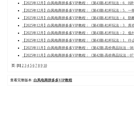
【2025年12月】白凤电商拼多多VIP教程：《第43期-杠杆玩法：6
【2025年12月】白凤电商拼多多VIP教程：《第43期-杠杆玩法：5
【2025年12月】白凤电商拼多多VIP教程：《第43期-杠杆玩法：4
【2025年12月】白凤电商拼多多VIP教程：《第43期-杠杆玩法：3
【2025年12月】白凤电商拼多多VIP教程：《第43期-杠杆玩法：2
【2025年12月】白凤电商拼多多VIP教程：《第43期-杠杆玩法：1
【2025年11月】白凤电商拼多多VIP教程：《第42期-高价商品玩法：
【2025年11月】白凤电商拼多多VIP教程：《第42期-高价商品玩法：
页:
[1]
2
3
4
5
6
7
8
9
10
查看完整版本:
白凤电商拼多多VIP教程