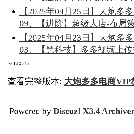
【2025年04月25日】大炮
09、【进阶】超级大店-布局
【2025年04月23日】大炮
03、【黑科技】多多视频上
页:
[1]
2
3
4
5
查看完整版本:
大炮多多电商VIP
Powered by
Discuz! X3.4 Archive