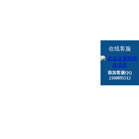
在线客服
添加客服QQ
2160895512