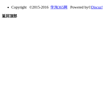
Copyright ©2015-2016
学淘365网
Powered by©
Discuz!
返回顶部