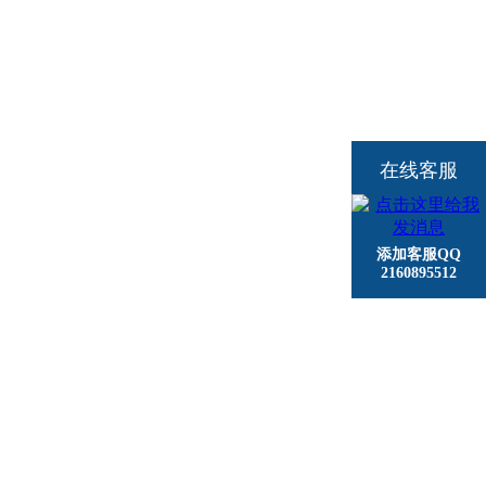
在线客服
添加客服QQ
2160895512