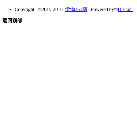
Copyright ©2015-2016
学淘365网
Powered by©
Discuz!
返回顶部