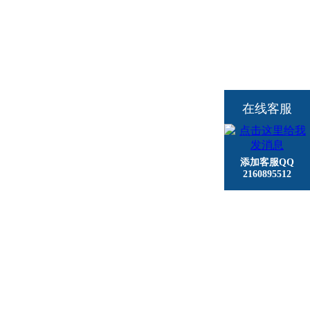
在线客服
添加客服QQ
2160895512