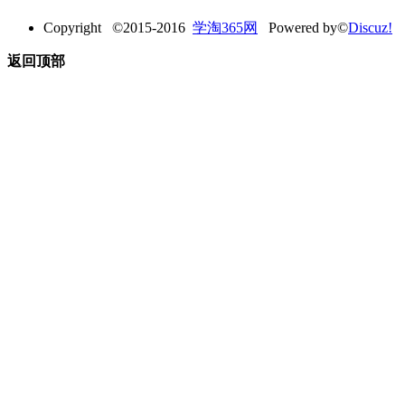
Copyright ©2015-2016
学淘365网
Powered by©
Discuz!
返回顶部