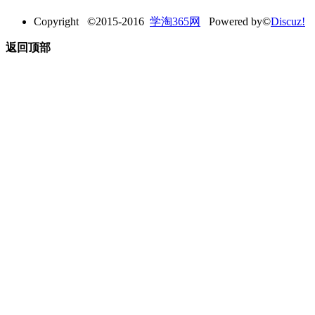
Copyright ©2015-2016
学淘365网
Powered by©
Discuz!
返回顶部